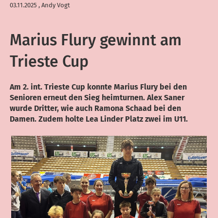
03.11.2025
, Andy Vogt
Marius Flury gewinnt am
Trieste Cup
Am 2. int. Trieste Cup konnte Marius Flury bei den
Senioren erneut den Sieg heimturnen. Alex Saner
wurde Dritter, wie auch Ramona Schaad bei den
Damen. Zudem holte Lea Linder Platz zwei im U11.