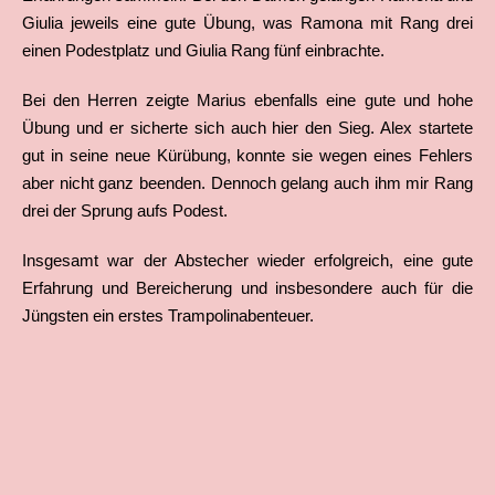
Giulia jeweils eine gute Übung, was Ramona mit Rang drei
einen Podestplatz und Giulia Rang fünf einbrachte.
Bei den Herren zeigte Marius ebenfalls eine gute und hohe
Übung und er sicherte sich auch hier den Sieg. Alex startete
gut in seine neue Kürübung, konnte sie wegen eines Fehlers
aber nicht ganz beenden. Dennoch gelang auch ihm mir Rang
drei der Sprung aufs Podest.
Insgesamt war der Abstecher wieder erfolgreich, eine gute
Erfahrung und Bereicherung und insbesondere auch für die
Jüngsten ein erstes Trampolinabenteuer.