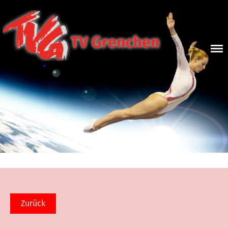
Zurück