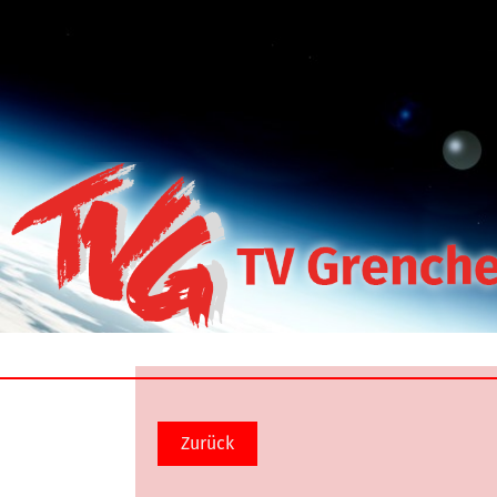
Zurück