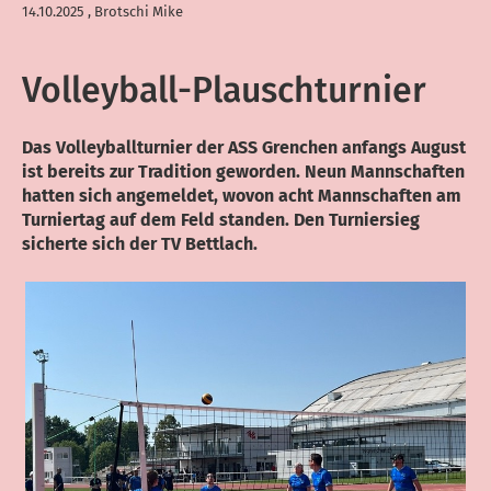
14.10.2025
, Brotschi Mike
Volleyball-Plauschturnier
Das Volleyballturnier der ASS Grenchen anfangs August
ist bereits zur Tradition geworden. Neun Mannschaften
hatten sich angemeldet, wovon acht Mannschaften am
Turniertag auf dem Feld standen. Den Turniersieg
sicherte sich der TV Bettlach.