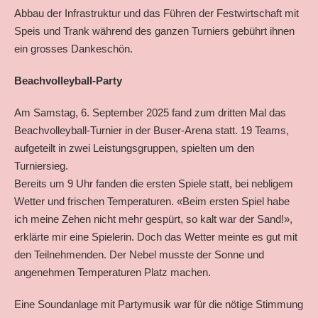
Abbau der Infrastruktur und das Führen der Festwirtschaft mit
Speis und Trank während des ganzen Turniers gebührt ihnen
ein grosses Dankeschön.
Beachvolleyball-Party
Am Samstag, 6. September 2025 fand zum dritten Mal das
Beachvolleyball-Turnier in der Buser-Arena statt. 19 Teams,
aufgeteilt in zwei Leistungsgruppen, spielten um den
Turniersieg.
Bereits um 9 Uhr fanden die ersten Spiele statt, bei nebligem
Wetter und frischen Temperaturen. «Beim ersten Spiel habe
ich meine Zehen nicht mehr gespürt, so kalt war der Sand!»,
erklärte mir eine Spielerin. Doch das Wetter meinte es gut mit
den Teilnehmenden. Der Nebel musste der Sonne und
angenehmen Temperaturen Platz machen.
Eine Soundanlage mit Partymusik war für die nötige Stimmung