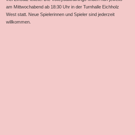
am Mittwochabend ab 18:30 Uhr in der Turnhalle Eichholz
West statt. Neue Spielerinnen und Spieler sind jederzeit
willkommen.