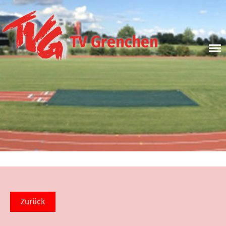
Zurück