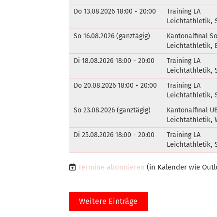
Do 13.08.2026 18:00 - 20:00
Training LA
Leichtathletik
So 16.08.2026 (ganztägig)
Kantonalfinal S
Leichtathletik,
Di 18.08.2026 18:00 - 20:00
Training LA
Leichtathletik
Do 20.08.2026 18:00 - 20:00
Training LA
Leichtathletik
So 23.08.2026 (ganztägig)
Kantonalfinal U
Leichtathletik,
Di 25.08.2026 18:00 - 20:00
Training LA
Leichtathletik
Termine abonnieren
(in Kalender wie Outl
Weitere Einträge