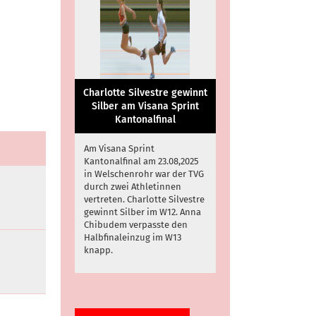
Charlotte Silvestre gewinnt
Silber am Visana Sprint
Kantonalfinal
Am Visana Sprint
Kantonalfinal am 23.08,2025
in Welschenrohr war der TVG
durch zwei Athletinnen
vertreten. Charlotte Silvestre
gewinnt Silber im W12. Anna
Chibudem verpasste den
Halbfinaleinzug im W13
knapp.