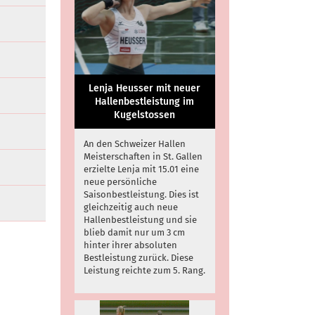
Lenja Heusser mit neuer
Hallenbestleistung im
Kugelstossen
An den Schweizer Hallen
Meisterschaften in St. Gallen
erzielte Lenja mit 15.01 eine
neue persönliche
Saisonbestleistung. Dies ist
gleichzeitig auch neue
Hallenbestleistung und sie
blieb damit nur um 3 cm
hinter ihrer absoluten
Bestleistung zurück. Diese
Leistung reichte zum 5. Rang.