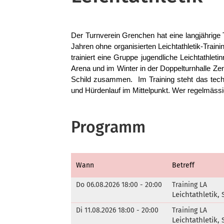
Der Turnverein Grenchen hat eine langjährige T
Jahren ohne organisierten Leichtathletik-Traini
trainiert eine Gruppe jugendliche Leichtathle
Arena und im Winter in der Doppelturnhalle Ze
Schild zusammen. Im Training steht das techn
und Hürdenlauf im Mittelpunkt. Wer regelmässi
Programm
Wann
Betreff
Do 06.08.2026 18:00 - 20:00
Training LA
Leichtathletik
Di 11.08.2026 18:00 - 20:00
Training LA
Leichtathletik