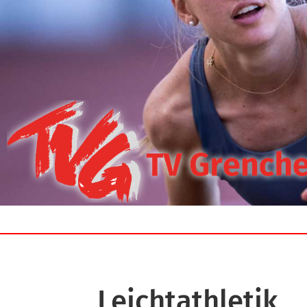
Leichtathletik